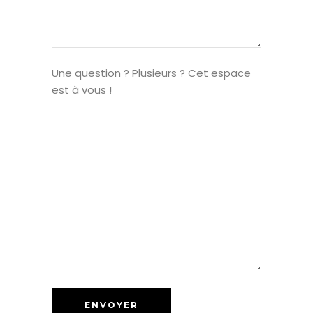
Une question ? Plusieurs ? Cet espace
est à vous !
ENVOYER