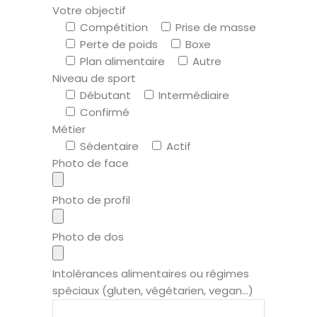
Votre objectif
Compétition
Prise de masse
Perte de poids
Boxe
Plan alimentaire
Autre
Niveau de sport
Débutant
Intermédiaire
Confirmé
Métier
Sédentaire
Actif
Photo de face
Photo de profil
Photo de dos
Intolérances alimentaires ou régimes
spéciaux (gluten, végétarien, vegan...)