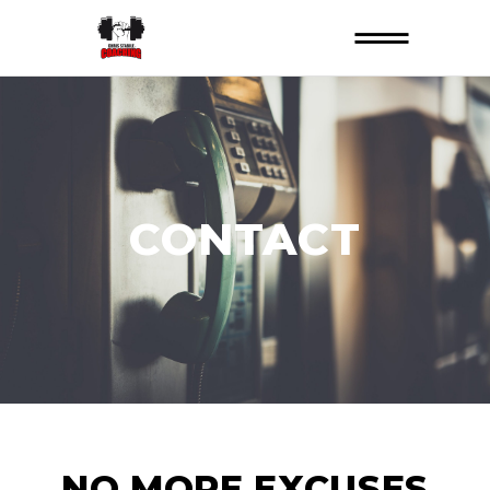
CONTACT
NO MORE EXCUSES