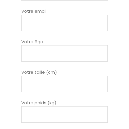
Votre email
Votre âge
Votre taille (cm)
Votre poids (kg)