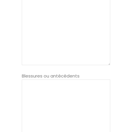
Blessures ou antécédents