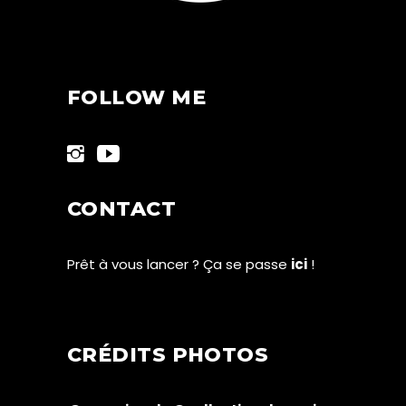
FOLLOW ME
CONTACT
Prêt à vous lancer ? Ça se passe
ici
!
CRÉDITS PHOTOS