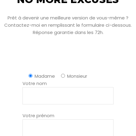
Prêt à devenir une meilleure version de vous-même ?
Contactez-moi en remplissant le formulaire ci-dessous.
Réponse garantie dans les 72h.
Madame
Monsieur
Votre nom
Votre prénom