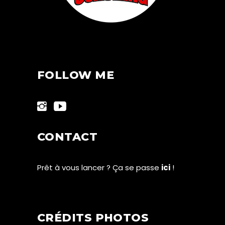
FOLLOW ME
CONTACT
Prêt à vous lancer ? Ça se passe
ici
!
CRÉDITS PHOTOS